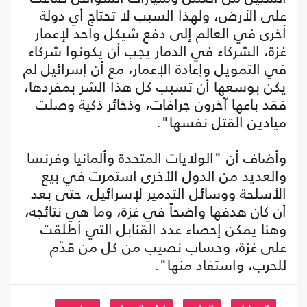
على الأرض، ولهذا السبب لا تحتاج أي دولة
أخرى في العالم إلى دفع شيكل واحد لإعمار
غزة، الشركاء في الدمار يجب أن يكونوا شركاء
في التمويل وإعادة الإعمار، مع أن إسرائيل لم
يكن بوسعها أن تسبب كل هذا الشر بمفردها،
فقد باعها آخرون جرافات، وذخائر ذكية وصلت
ميادين القتل نفسها".
وأضاف أن "الولايات المتحدة وألمانيا وفرنسا
والعديد من الدول الأخرى استمرت في بيع
الأسلحة ووسائل التدمير لإسرائيل، حتى بعد
أن كان هدفها واضحاً في غزة، وما هي نتائجه،
وهنا يمكن إحصاء عدد القنابل التي أطلقت
على غزة، وحساب نصيب من كل من قدّم
للحرب، واستفاد منها".