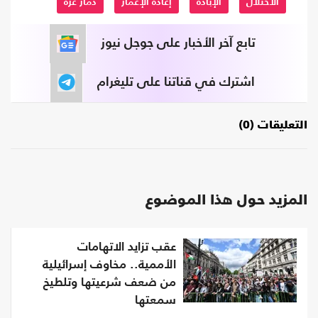
الاحتلال
الإبادة
إعادة الإعمار
دمار غزة
تابع آخر الأخبار على جوجل نيوز
اشترك في قناتنا على تليغرام
التعليقات (0)
المزيد حول هذا الموضوع
عقب تزايد الاتهامات
الأممية.. مخاوف إسرائيلية
من ضعف شرعيتها وتلطيخ
سمعتها