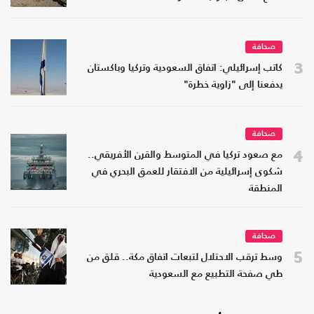
صحافة
3
كاتب إسرائيلي: اتفاق السعودية وتركيا وباكستان
يدفعنا إلى "زاوية خطرة"
صحافة
4
مع صعود تركيا في المتوسط والقرن الأفريقي..
شكوى إسرائيلية من الافتقار للعمق البحري في
المنطقة
صحافة
5
وسط ترقب الاحتلال لتبعات اتفاق مكة.. قلق من
طي صفحة التطبيع مع السعودية