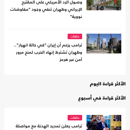
وصول الرد الأمريكي على المقترح
الإيراني وطهران تنفي وجود "مفاوضات
نووية"
ملفات
ترامب يزعم أن إيران "في حالة انهيار"..
وطهران تشترط إنهاء الحرب لمنح مرور
آمن عبر هرمز
الأكثر قراءة اليوم
الأكثر قراءة في أسبوع
ملفات
ترامب يعلن تمديد الهدنة مع مواصلة