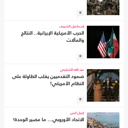
0
إسماعيل الشريف
الحرب الأمريكية الإيرانية.. النتائج
والمآلات
0
عبد الله الشايجي
صعود التقدميين يقلب الطاولة على
النظام الأمريكي!
0
إميل أمين
الاتحاد الأوروبي... ما مصير الوحدة؟