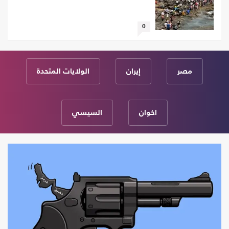
0
مصر
إيران
الولايات المتحدة
اخوان
السيسي