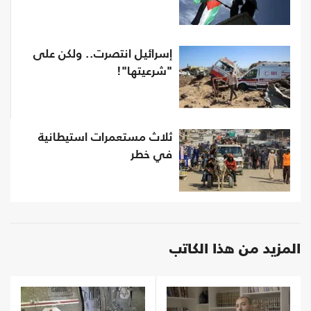
إسرائيل انتصرت.. ولكن على
"شرعيتها"!
ثلاث مستعمرات استيطانية
في خطر
المزيد من هذا الكاتب