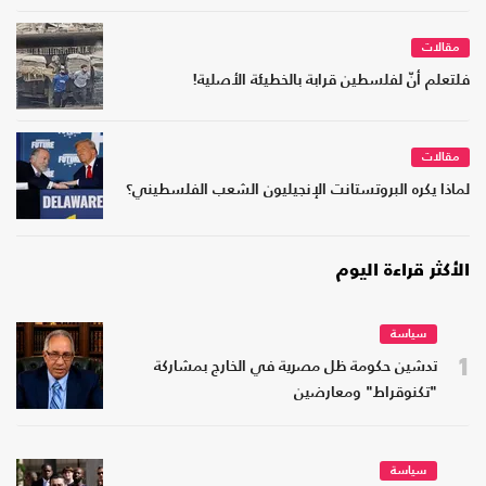
مقالات
فلتعلم أنّ لفلسطين قرابة بالخطيئة الأصلية!
مقالات
لماذا يكره البروتستانت الإنجيليون الشعب الفلسطيني؟
الأكثر قراءة اليوم
سياسة
1
تدشين حكومة ظل مصرية في الخارج بمشاركة
"تكنوقراط" ومعارضين
سياسة