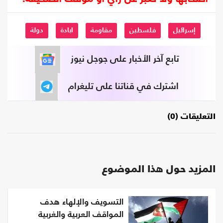
إسرائيل
فلسطين
مقاومة
ابادة
دولة
تابع آخر الأخبار على جوجل نيوز
اشترك في قناتنا على تليغرام
التعليقات (0)
المزيد حول هذا الموضوع
التسويف والإلهاء هدف
المواقف العربية والغربية