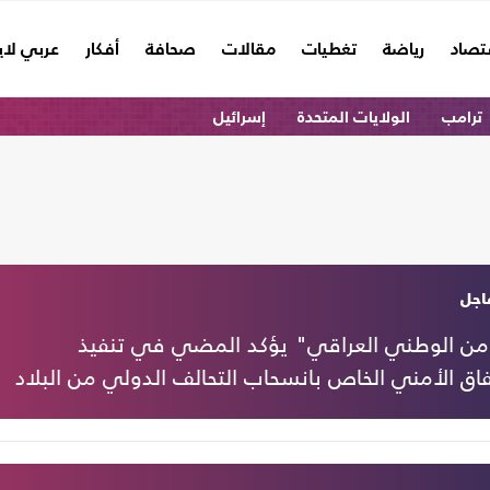
تصاد
رياضة
تغطيات
مقالات
صحافة
أفكار
عربي لا
ترامب
الولايات المتحدة
إسرائيل
اجل
أمن الوطني العراقي" يؤكد المضي في تنفيذ
فاق الأمني الخاص بانسحاب التحالف الدولي من البلاد