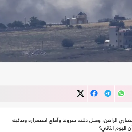
 الضاري الراهن، وقبل ذلك، شروط وآفاق استمراره ونتائجه
 اليوم الثاني؟