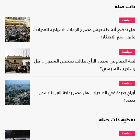
ذات صلة
سياسة
هل تخضع أنشطة جيش مصر والجهات السيادية لتعديلات
قانون منع الاحتكار؟
سياسة
لجنة الدفاع عن سجناء الرأي تطالب بتبييض السجون.. هل
يستجيب السيسي؟
سياسة
أبراج جديدة في الصحراء.. هل مصر بحاجة إلى بناء مدن
جديدة؟
تغطية ذات صلة
سياسة