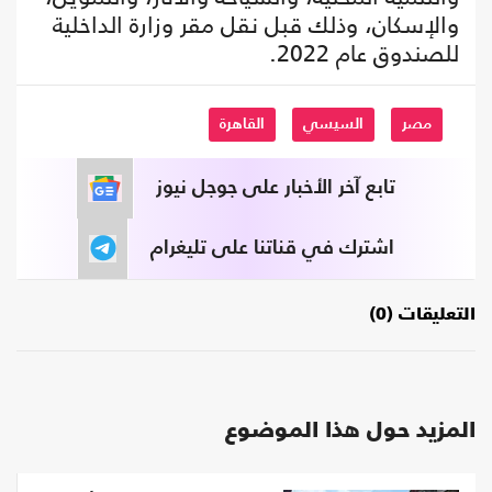
والإسكان، وذلك قبل نقل مقر وزارة الداخلية
للصندوق عام 2022.
مصر
السيسي
القاهرة
تابع آخر الأخبار على جوجل نيوز
اشترك في قناتنا على تليغرام
التعليقات (0)
المزيد حول هذا الموضوع