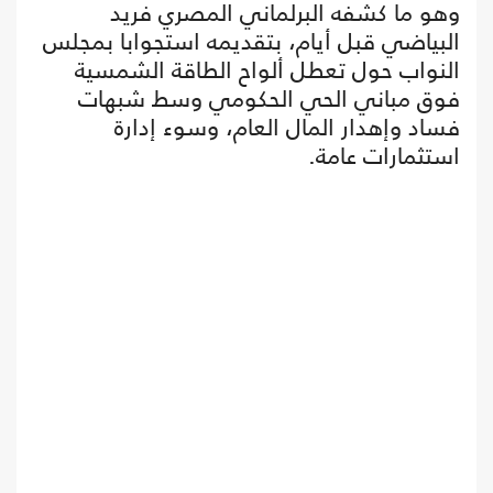
وهو ما كشفه البرلماني المصري فريد
البياضي قبل أيام، بتقديمه استجوابا بمجلس
النواب حول تعطل ألواح الطاقة الشمسية
فوق مباني الحي الحكومي وسط شبهات
فساد وإهدار المال العام، وسوء إدارة
استثمارات عامة.