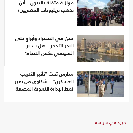
موازنة مثقلة بالديون.. أين
تذهب تريليونات المصريين؟
مدن في الصحراء وأبراج على
البحر الأحمر.. هل يسير
السيسي عكس الاتجاه؟
مدارس تحت "تأثير التدريب
العسكري".. شكاوى من تغير
نمط الإدارة التربوية المصرية
المزيد في سياسة