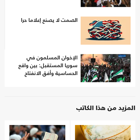
الصمت لا يصنع إعلاما حرا
الإخوان المسلمون في
سوريا المستقبل: بين واقع
الحساسية وأفق الانفتاح
المزيد من هذا الكاتب