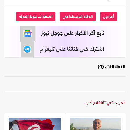
أمازون
الذكاء الاصطناعي
اضطراب فرط الحركة
تابع آخر الأخبار على جوجل نيوز
اشترك في قناتنا على تليغرام
التعليقات (0)
المزيد في ثقافة وأدب