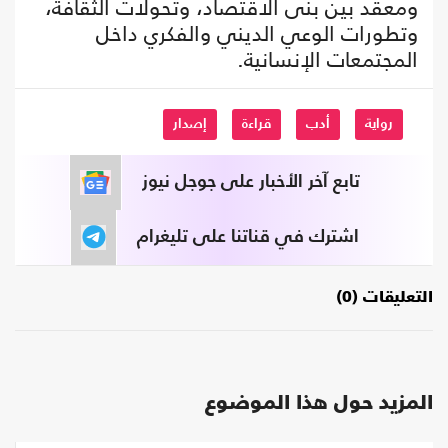
ومعقد بين بنى الاقتصاد، وتحولات الثقافة،
وتطورات الوعي الديني والفكري داخل
المجتمعات الإنسانية.
رواية
أدب
قراءة
إصدار
تابع آخر الأخبار على جوجل نيوز
اشترك في قناتنا على تليغرام
التعليقات (0)
المزيد حول هذا الموضوع