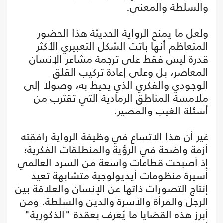
والسلطة والمعنى.
ولعل ما يمنح الرواية الحديثة هذا الحضور
المتعاظم أنها باتت الشكل التعبيري الأكثر
قدرة ليس فقط على ترجمة مشاعر الإنسان
المعاصر، بل وعلى إعادة تركيب القلق
الوجودي والفكري الذي يحيط به، وصولًا إلى
ملامسة المناطق الرمادية التي تقترب من
أسئلة الغيب والمصير.
غير أن هذا الاتساع في وظيفة الرواية رافقته
أزمة واضحة في الرؤية والمنطلقات الفكرية؛
إذ أصبحت قطاعات واسعة من السرد العالمي
أسيرة منظومات أيديولوجية متشابهة تعيد
إنتاج التصورات ذاتها عن الإنسان والعلاقة بين
الرجل والمرأة والأسرة والدين والسلطة. ومن
أبرز هذه القضايا ما يُعرف بعقدة "الذكورية"