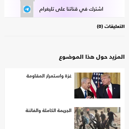
اشترك في قناتنا على تليغرام
التعليقات (0)
المزيد حول هذا الموضوع
غزة واستمرار المقاومة
الجريمة الكاملة والفاتنة