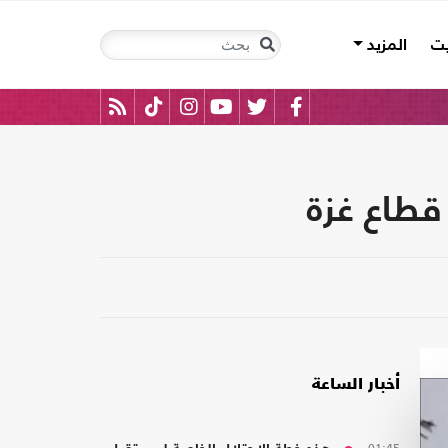
يت
المزيد
قطاع غزة
أخبار الساعة