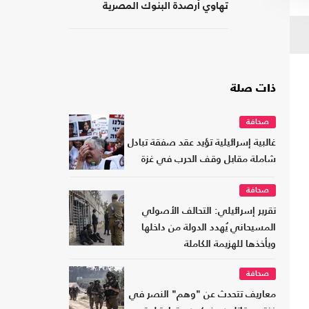
تهاوي أرصدة البنوك المصرية
ذات صلة
صحافة
غالبية إسرائيلية تؤيد عقد صفقة تبادل
شاملة مقابل وقف الحرب في غزة
صحافة
تقرير إسرائيلي: التحالف الأصولي
المسيحاني يُهدد الدولة من داخلها
ويأخذها للهزيمة الكاملة
صحافة
معاريف تتحدث عن "وهم" النصر في