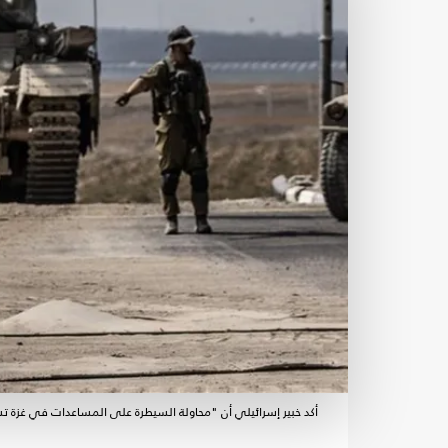
أكد خبير إسرائيلي أن "محاولة السيطرة على المساعدات في غزة