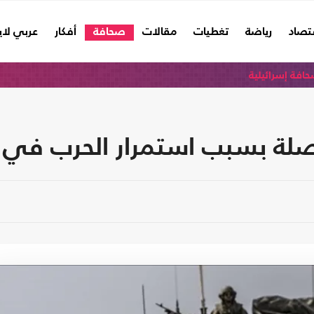
تصاد
رياضة
تغطيات
مقالات
صحافة
أفكار
عربي لا
افة إسرائيلية
اصلة بسبب استمرار الحرب في 