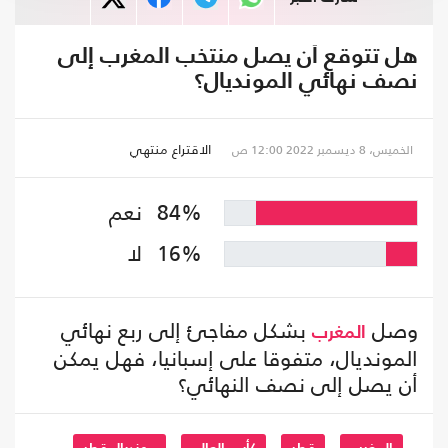
هل تتوقع أن يصل منتخب المغرب إلى
نصف نهائي المونديال؟
الاقتراع منتهي
الخميس، 8 ديسمبر 2022 12:00 ص
84%
نعم
16%
لا
وصل
بشكل مفاجئ إلى ربع نهائي
المغرب
المونديال، متفوقا على إسبانيا، فهل يمكن
أن يصل إلى نصف النهائي؟