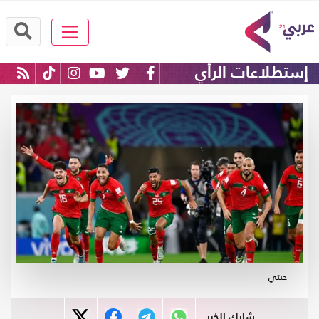
إستطلاعات الرأي
جيتي
شارك الخبر