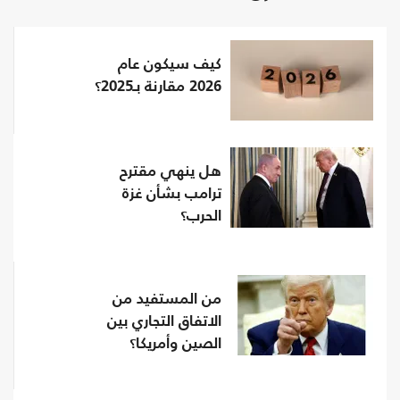
كيف سيكون عام
2026 مقارنة بـ2025؟
هل ينهي مقترح
ترامب بشأن غزة
الحرب؟
من المستفيد من
الاتفاق التجاري بين
الصين وأمريكا؟